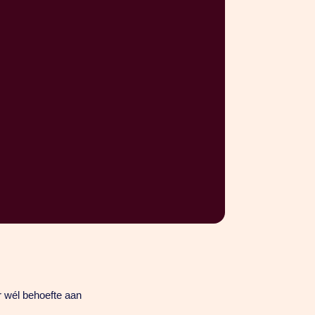
r wél behoefte aan